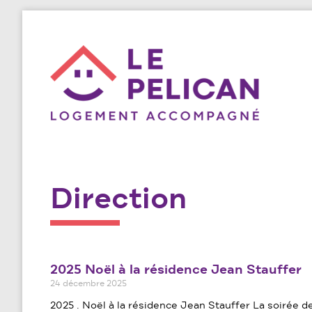
Direction
2025 Noël à la résidence Jean Stauffer
24 décembre 2025
2025 . Noël à la résidence Jean Stauffer La soirée d