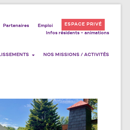
ESPACE PRIVÉ
Partenaires
Emploi
Infos résidents – animations
LISSEMENTS
NOS MISSIONS / ACTIVITÉS