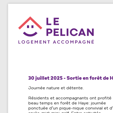
30 juillet 2025 - Sortie en forêt de 
Journée nature et détente.
Résidents et accompagnants ont profité
beau temps en forêt de Haye: journée
ponctuée d’un pique-nique convivial et d