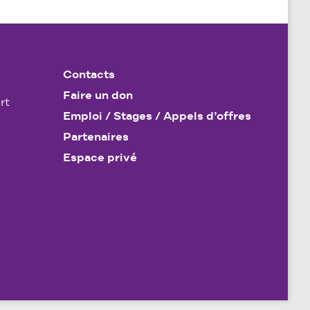
Contacts
Faire un don
rt
Emploi / Stages / Appels d’offres
Partenaires
Espace privé