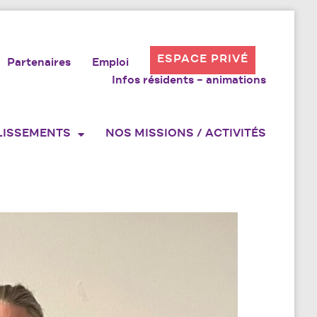
ESPACE PRIVÉ
Partenaires
Emploi
Infos résidents – animations
LISSEMENTS
NOS MISSIONS / ACTIVITÉS