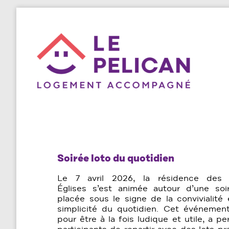
Soirée loto du quotidien
Le 7 avril 2026, la résidence des 
Églises s’est animée autour d’une soi
placée sous le signe de la convivialité 
simplicité du quotidien. Cet événemen
pour être à la fois ludique et utile, a p